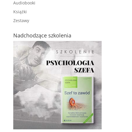
Audiobooki
Książki
Zestawy
Nadchodzące szkolenia