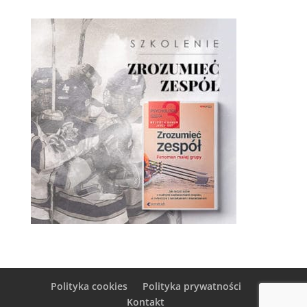
Polityka cookies
Polityka prywatności
Kontakt