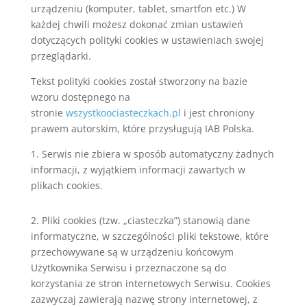
urządzeniu (komputer, tablet, smartfon etc.) W
każdej chwili możesz dokonać zmian ustawień
dotyczących polityki cookies w ustawieniach swojej
przeglądarki.
Tekst polityki cookies został stworzony na bazie
wzoru dostępnego na
stronie
wszystkoociasteczkach.pl
i
jest chroniony
prawem autorskim, które przysługują IAB Polska.
1. Serwis nie zbiera w sposób automatyczny żadnych
informacji, z wyjątkiem informacji zawartych w
plikach cookies.
2. Pliki cookies (tzw. „ciasteczka”) stanowią dane
informatyczne, w szczególności pliki tekstowe, które
przechowywane są w urządzeniu końcowym
Użytkownika Serwisu i przeznaczone są do
korzystania ze stron internetowych Serwisu. Cookies
zazwyczaj zawierają nazwę strony internetowej, z