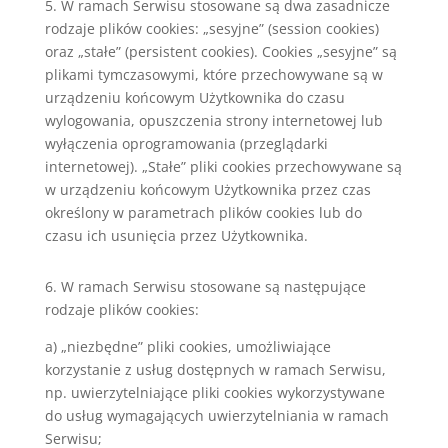
5. W ramach Serwisu stosowane są dwa zasadnicze
rodzaje plików cookies: „sesyjne” (session cookies)
oraz „stałe” (persistent cookies). Cookies „sesyjne” są
plikami tymczasowymi, które przechowywane są w
urządzeniu końcowym Użytkownika do czasu
wylogowania, opuszczenia strony internetowej lub
wyłączenia oprogramowania (przeglądarki
internetowej). „Stałe” pliki cookies przechowywane są
w urządzeniu końcowym Użytkownika przez czas
określony w parametrach plików cookies lub do
czasu ich usunięcia przez Użytkownika.
6. W ramach Serwisu stosowane są następujące
rodzaje plików cookies:
a) „niezbędne” pliki cookies, umożliwiające
korzystanie z usług dostępnych w ramach Serwisu,
np. uwierzytelniające pliki cookies wykorzystywane
do usług wymagających uwierzytelniania w ramach
Serwisu;