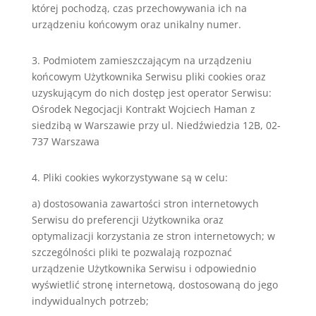
której pochodzą, czas przechowywania ich na
urządzeniu końcowym oraz unikalny numer.
3. Podmiotem zamieszczającym na urządzeniu
końcowym Użytkownika Serwisu pliki cookies oraz
uzyskującym do nich dostęp jest operator Serwisu:
Ośrodek Negocjacji Kontrakt Wojciech Haman z
siedzibą w Warszawie przy ul. Niedźwiedzia 12B, 02-
737 Warszawa
4. Pliki cookies wykorzystywane są w celu:
a) dostosowania zawartości stron internetowych
Serwisu do preferencji Użytkownika oraz
optymalizacji korzystania ze stron internetowych; w
szczególności pliki te pozwalają rozpoznać
urządzenie Użytkownika Serwisu i odpowiednio
wyświetlić stronę internetową, dostosowaną do jego
indywidualnych potrzeb;