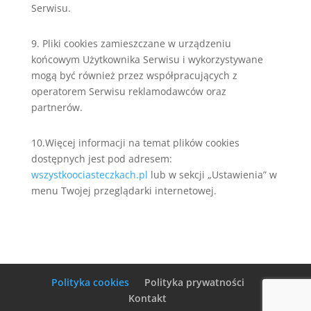
Serwisu.
9. Pliki cookies zamieszczane w urządzeniu
końcowym Użytkownika Serwisu i wykorzystywane
mogą być również przez współpracujących z
operatorem Serwisu reklamodawców oraz
partnerów.
10.Więcej informacji na temat plików cookies
dostępnych jest pod adresem:
wszystkoociasteczkach.pl
lub w sekcji „Ustawienia” w
menu Twojej przeglądarki internetowej.
Polityka cookies
Polityka prywatności
Kontakt