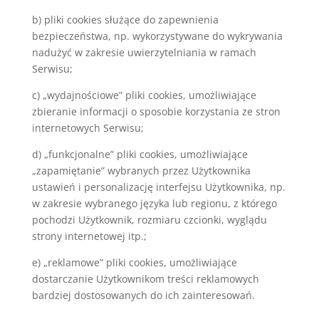
b) pliki cookies służące do zapewnienia
bezpieczeństwa, np. wykorzystywane do wykrywania
nadużyć w zakresie uwierzytelniania w ramach
Serwisu;
c) „wydajnościowe” pliki cookies, umożliwiające
zbieranie informacji o sposobie korzystania ze stron
internetowych Serwisu;
d) „funkcjonalne” pliki cookies, umożliwiające
„zapamiętanie” wybranych przez Użytkownika
ustawień i personalizację interfejsu Użytkownika, np.
w zakresie wybranego języka lub regionu, z którego
pochodzi Użytkownik, rozmiaru czcionki, wyglądu
strony internetowej itp.;
e) „reklamowe” pliki cookies, umożliwiające
dostarczanie Użytkownikom treści reklamowych
bardziej dostosowanych do ich zainteresowań.