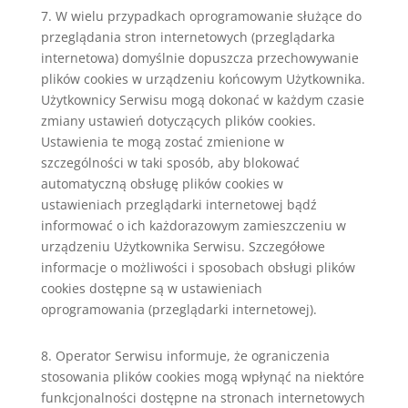
7. W wielu przypadkach oprogramowanie służące do
przeglądania stron internetowych (przeglądarka
internetowa) domyślnie dopuszcza przechowywanie
plików cookies w urządzeniu końcowym Użytkownika.
Użytkownicy Serwisu mogą dokonać w każdym czasie
zmiany ustawień dotyczących plików cookies.
Ustawienia te mogą zostać zmienione w
szczególności w taki sposób, aby blokować
automatyczną obsługę plików cookies w
ustawieniach przeglądarki internetowej bądź
informować o ich każdorazowym zamieszczeniu w
urządzeniu Użytkownika Serwisu. Szczegółowe
informacje o możliwości i sposobach obsługi plików
cookies dostępne są w ustawieniach
oprogramowania (przeglądarki internetowej).
8. Operator Serwisu informuje, że ograniczenia
stosowania plików cookies mogą wpłynąć na niektóre
funkcjonalności dostępne na stronach internetowych