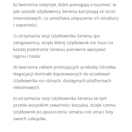
b) tworzenia statystyk, które pomagają zrozumieć, w
jaki sposób Użytkownicy Serwisu korzystają ze stron
internetowych, co umożliwia ulepszanie ich struktury
i zawartości;
c) utrzymania sesji Użytkownika Serwisu (po
zalogowaniu), dzięki której Użytkownik nie musi na
każdej podstronie Serwisu ponownie wpisywać
loginu i hasła;
d) tworzenia reklam promujących produkty Ośrodka
Negocjacji Kontrakt dopasowanych do oczekiwań
Użytkownika na różnych, dostępnych platformach
reklamowych.
e) utrzymania sesji Użytkownika Serwisu (w tym
przede wszystkim zawartości koszyka), dzięki czemu
Użytkownik po opuszczeniu serwisu nie utraci listy
swoich zakupów.