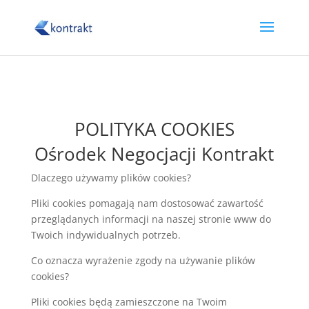
POLITYKA COOKIES
Ośrodek Negocjacji Kontrakt
Dlaczego używamy plików cookies?
Pliki cookies pomagają nam dostosować zawartość
przeglądanych informacji na naszej stronie www do
Twoich indywidualnych potrzeb.
Co oznacza wyrażenie zgody na używanie plików
cookies?
Pliki cookies będą zamieszczone na Twoim