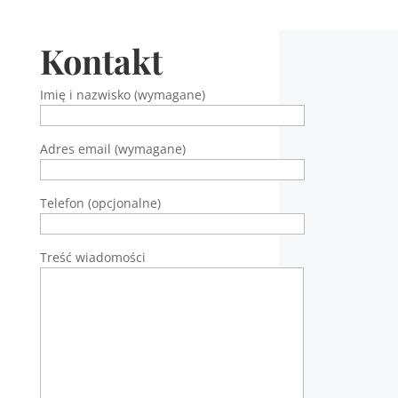
Kontakt
Imię i nazwisko (wymagane)
Adres email (wymagane)
Telefon (opcjonalne)
Treść wiadomości