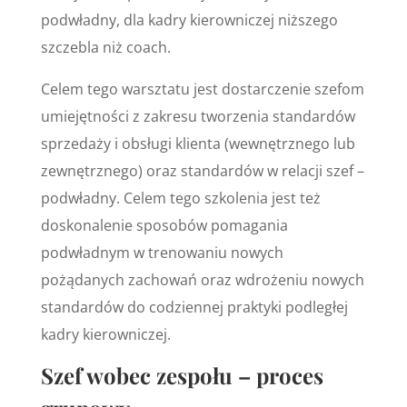
podwładny, dla kadry kierowniczej niższego
szczebla niż coach.
Celem tego warsztatu jest dostarczenie szefom
umiejętności z zakresu tworzenia standardów
sprzedaży i obsługi klienta (wewnętrznego lub
zewnętrznego) oraz standardów w relacji szef –
podwładny. Celem tego szkolenia jest też
doskonalenie sposobów pomagania
podwładnym w trenowaniu nowych
pożądanych zachowań oraz wdrożeniu nowych
standardów do codziennej praktyki podległej
kadry kierowniczej.
Szef wobec zespołu – proces