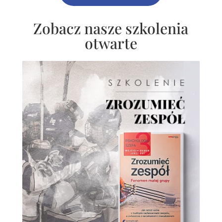
Zobacz nasze szkolenia
otwarte