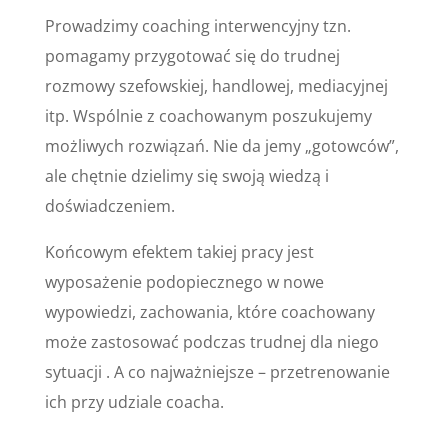
Prowadzimy coaching interwencyjny tzn.
pomagamy przygotować się do trudnej
rozmowy szefowskiej, handlowej, mediacyjnej
itp. Wspólnie z coachowanym poszukujemy
możliwych rozwiązań. Nie da jemy „gotowców”,
ale chętnie dzielimy się swoją wiedzą i
doświadczeniem.
Końcowym efektem takiej pracy jest
wyposażenie podopiecznego w nowe
wypowiedzi, zachowania, które coachowany
może zastosować podczas trudnej dla niego
sytuacji . A co najważniejsze – przetrenowanie
ich przy udziale coacha.