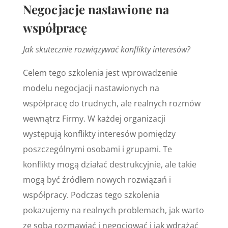
Negocjacje nastawione na
współpracę
Jak skutecznie rozwiązywać konflikty interesów?
Celem tego szkolenia jest wprowadzenie
modelu negocjacji nastawionych na
współpracę do trudnych, ale realnych rozmów
wewnątrz Firmy. W każdej organizacji
występują konflikty interesów pomiędzy
poszczególnymi osobami i grupami. Te
konflikty mogą działać destrukcyjnie, ale takie
mogą być źródłem nowych rozwiązań i
współpracy. Podczas tego szkolenia
pokazujemy na realnych problemach, jak warto
ze sobą rozmawiać i negocjować i jak wdrażać