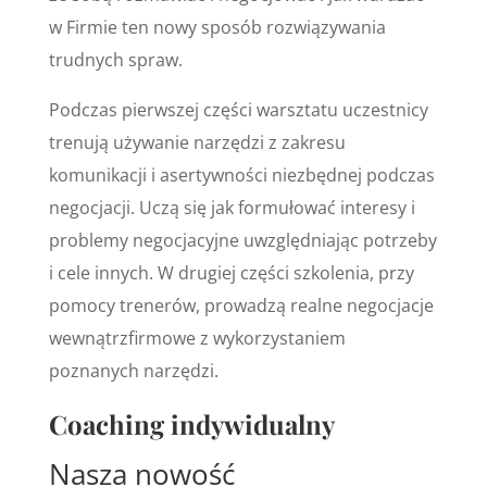
w Firmie ten nowy sposób rozwiązywania
trudnych spraw.
Podczas pierwszej części warsztatu uczestnicy
trenują używanie narzędzi z zakresu
komunikacji i asertywności niezbędnej podczas
negocjacji. Uczą się jak formułować interesy i
problemy negocjacyjne uwzględniając potrzeby
i cele innych. W drugiej części szkolenia, przy
pomocy trenerów, prowadzą realne negocjacje
wewnątrzfirmowe z wykorzystaniem
poznanych narzędzi.
Coaching indywidualny
Nasza nowość