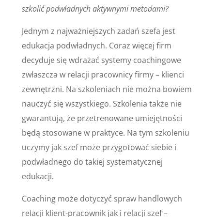
szkolić podwładnych aktywnymi metodami?
Jednym z najważniejszych zadań szefa jest
edukacja podwładnych. Coraz więcej firm
decyduje się wdrażać systemy coachingowe
zwłaszcza w relacji pracownicy firmy – klienci
zewnętrzni. Na szkoleniach nie można bowiem
nauczyć się wszystkiego. Szkolenia także nie
gwarantują, że przetrenowane umiejętności
będą stosowane w praktyce. Na tym szkoleniu
uczymy jak szef może przygotować siebie i
podwładnego do takiej systematycznej
edukacji.
Coaching może dotyczyć spraw handlowych
relacji klient-pracownik jak i relacji szef –