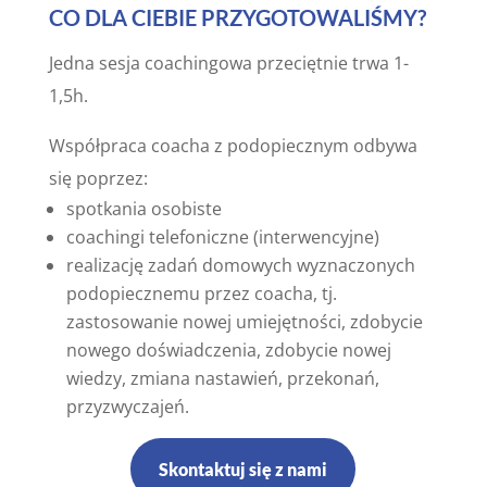
CO DLA CIEBIE PRZYGOTOWALIŚMY?
Jedna sesja coachingowa przeciętnie trwa 1-
1,5h.
Współpraca coacha z podopiecznym odbywa
się poprzez:
spotkania osobiste
coachingi telefoniczne (interwencyjne)
realizację zadań domowych wyznaczonych
podopiecznemu przez coacha, tj.
zastosowanie nowej umiejętności, zdobycie
nowego doświadczenia, zdobycie nowej
wiedzy, zmiana nastawień, przekonań,
przyzwyczajeń.
Skontaktuj się z nami