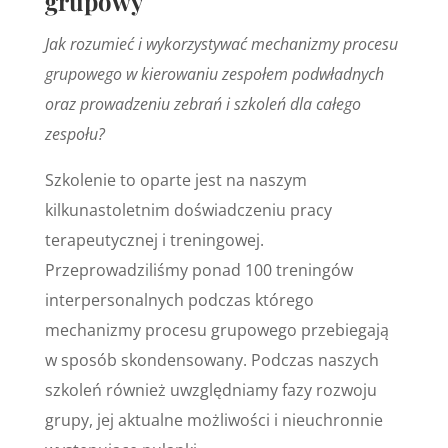
grupowy
Jak rozumieć i wykorzystywać mechanizmy procesu
grupowego w kierowaniu zespołem podwładnych
oraz prowadzeniu zebrań i szkoleń dla całego
zespołu?
Szkolenie to oparte jest na naszym
kilkunastoletnim doświadczeniu pracy
terapeutycznej i treningowej.
Przeprowadziliśmy ponad 100 treningów
interpersonalnych podczas którego
mechanizmy procesu grupowego przebiegają
w sposób skondensowany. Podczas naszych
szkoleń również uwzględniamy fazy rozwoju
grupy, jej aktualne możliwości i nieuchronnie