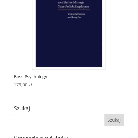
Boss Psychology
179,00
zł
Szukaj