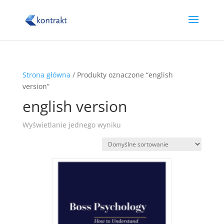
Strona główna
/ Produkty oznaczone “english
version”
english version
Wyświetlanie jednego wyniku