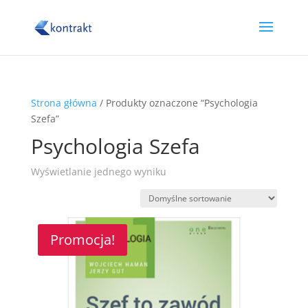
Strona główna
/ Produkty oznaczone “Psychologia
Szefa”
Psychologia Szefa
Wyświetlanie jednego wyniku
Promocja!