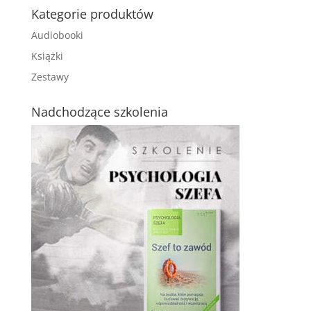
Kategorie produktów
Audiobooki
Książki
Zestawy
Nadchodzące szkolenia