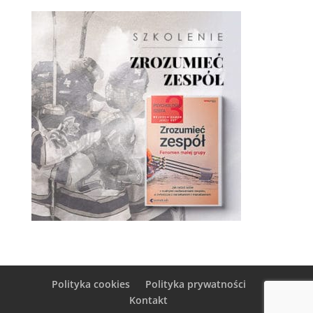
Polityka cookies
Polityka prywatności
Kontakt