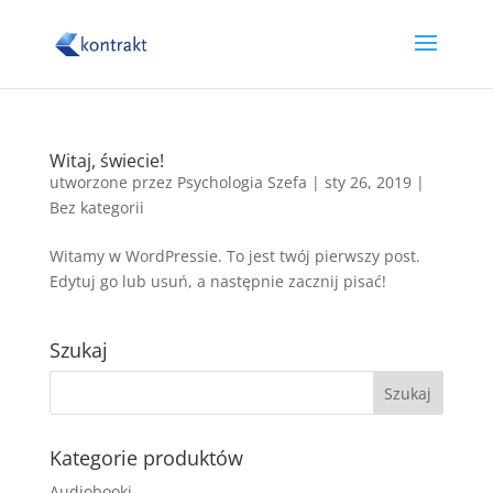
Witaj, świecie!
utworzone przez
Psychologia Szefa
|
sty 26, 2019
|
Bez kategorii
Witamy w WordPressie. To jest twój pierwszy post.
Edytuj go lub usuń, a następnie zacznij pisać!
Szukaj
Kategorie produktów
Audiobooki