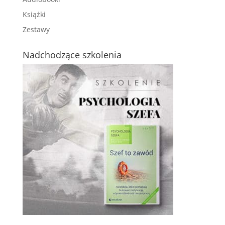
Książki
Zestawy
Nadchodzące szkolenia