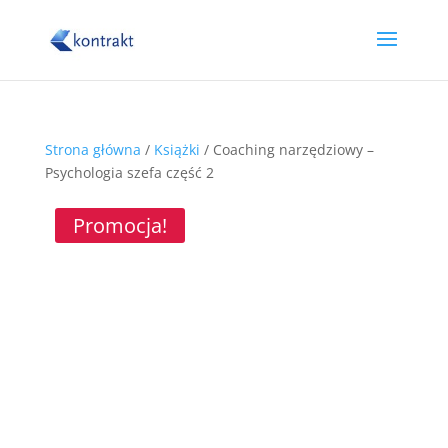
Strona główna
/
Książki
/ Coaching narzędziowy –
Psychologia szefa część 2
Promocja!