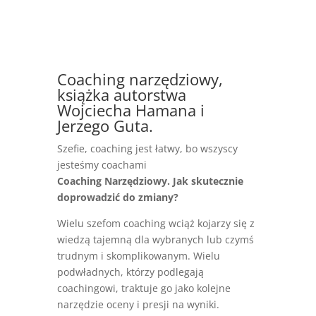
Coaching narzędziowy,
książka autorstwa
Wojciecha Hamana i
Jerzego Guta.
Szefie, coaching jest łatwy, bo wszyscy
jesteśmy coachami
Coaching Narzędziowy. Jak skutecznie
doprowadzić do zmiany?
Wielu szefom coaching wciąż kojarzy się z
wiedzą tajemną dla wybranych lub czymś
trudnym i skomplikowanym. Wielu
podwładnych, którzy podlegają
coachingowi, traktuje go jako kolejne
narzędzie oceny i presji na wyniki.