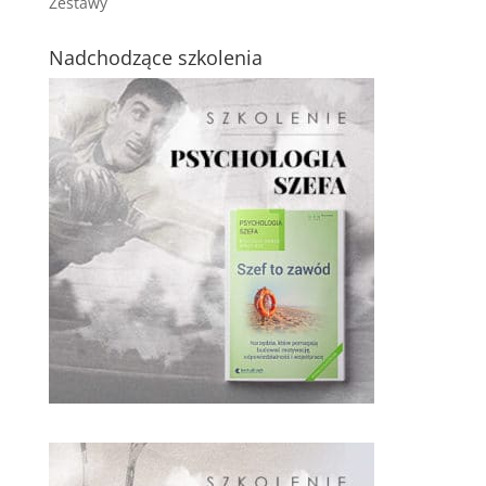
Zestawy
Nadchodzące szkolenia