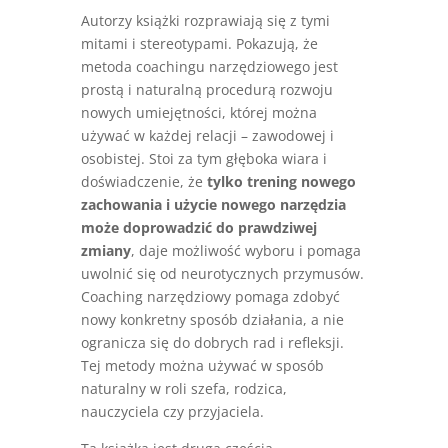
Autorzy książki rozprawiają się z tymi
mitami i stereotypami. Pokazują, że
metoda coachingu narzędziowego jest
prostą i naturalną procedurą rozwoju
nowych umiejętności, której można
używać w każdej relacji – zawodowej i
osobistej. Stoi za tym głęboka wiara i
doświadczenie, że
tylko trening nowego
zachowania i użycie nowego narzędzia
może doprowadzić do prawdziwej
zmiany
, daje możliwość wyboru i pomaga
uwolnić się od neurotycznych przymusów.
Coaching narzędziowy pomaga zdobyć
nowy konkretny sposób działania, a nie
ogranicza się do dobrych rad i refleksji.
Tej metody można używać w sposób
naturalny w roli szefa, rodzica,
nauczyciela czy przyjaciela.