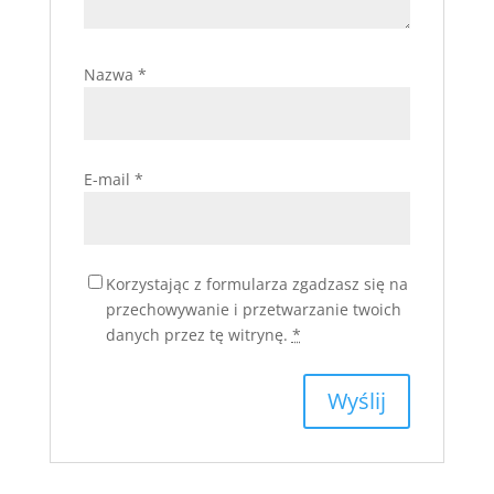
Nazwa
*
E-mail
*
Korzystając z formularza zgadzasz się na
przechowywanie i przetwarzanie twoich
danych przez tę witrynę.
*