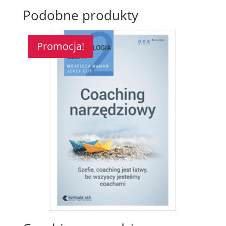
Podobne produkty
Promocja!