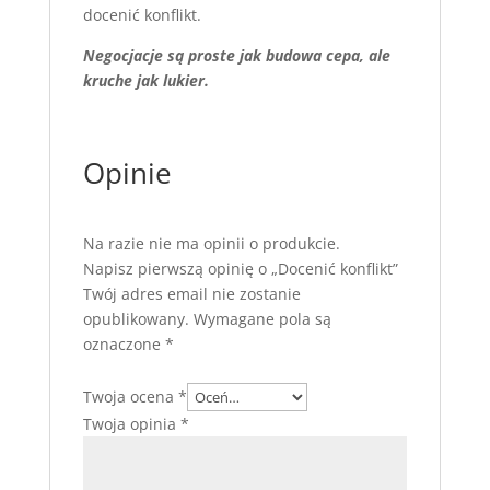
docenić konflikt.
Negocjacje są proste jak budowa cepa, ale
kruche jak lukier.
Opinie
Na razie nie ma opinii o produkcie.
Napisz pierwszą opinię o „Docenić konflikt”
Twój adres email nie zostanie
opublikowany.
Wymagane pola są
oznaczone
*
Twoja ocena
*
Twoja opinia
*