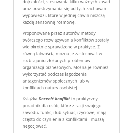
dojrzałości, stosowania kilku ważnych zasad
oraz powstrzymania się od tych zachowań i
wypowiedzi, które w jednej chwili niszczą
każdą sensowną rozmowę.
Proponowane przez autorów metody
twórczego rozwiązywania konfliktów zostały
wielokrotnie sprawdzone w praktyce. Z
równą łatwością można je zastosować w
rozbrajaniu złożonych problemów
organizacji biznesowych. Można je również
wykorzystać podczas łagodzenia
antagonizmów społecznych lub w
konfliktach natury osobistej.
Książka
Docenić konflikt
to praktyczny
poradnik dla osób, które z racji swojego
zawodu, funkcji lub sytuacji życiowej mają
często do czynienia z konfliktami i muszą
negocjować.