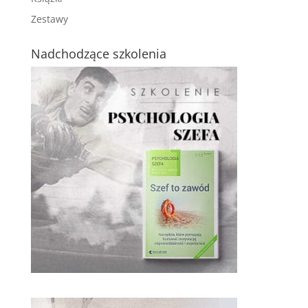
Zestawy
Nadchodzące szkolenia